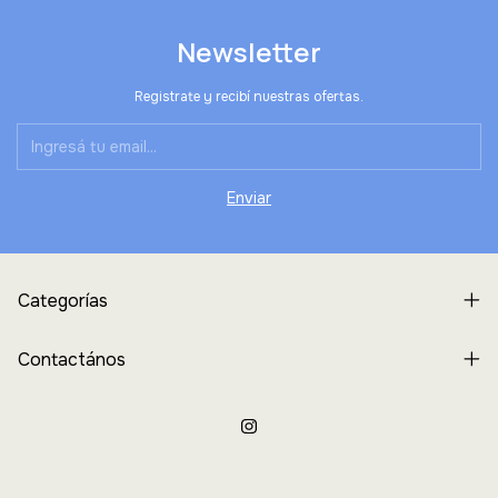
Newsletter
Registrate y recibí nuestras ofertas.
Categorías
Contactános