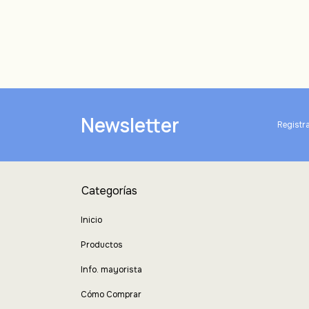
Newsletter
Registra
Categorías
Inicio
Productos
Info. mayorista
Cómo Comprar