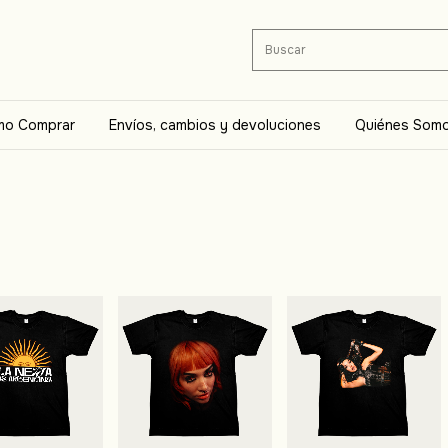
o Comprar
Envíos, cambios y devoluciones
Quiénes Som