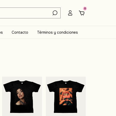
0
os
Contacto
Términos y condiciones