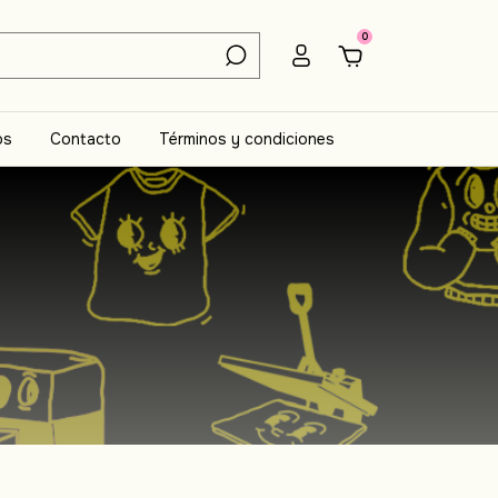
0
os
Contacto
Términos y condiciones