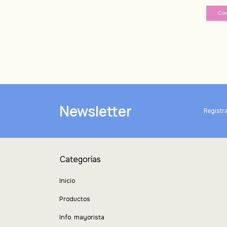
Newsletter
Registra
Categorías
Inicio
Productos
Info. mayorista