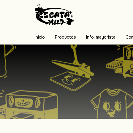
Inicio
Productos
Info. mayorista
Cóm