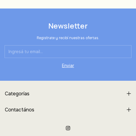
Newsletter
Registrate y recibí nuestras ofertas.
Categorías
Contactános