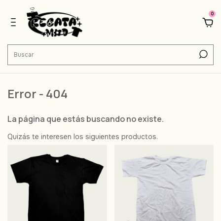
0
Error - 404
La página que estás buscando no existe.
Quizás te interesen los siguientes productos.