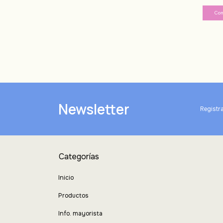
Newsletter
Registra
Categorías
Inicio
Productos
Info. mayorista