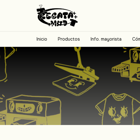
Inicio
Productos
Info. mayorista
Cóm