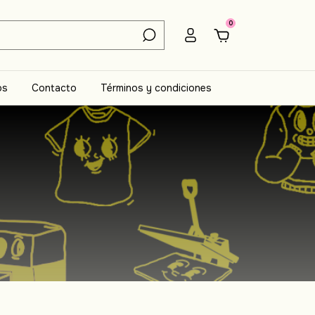
0
os
Contacto
Términos y condiciones