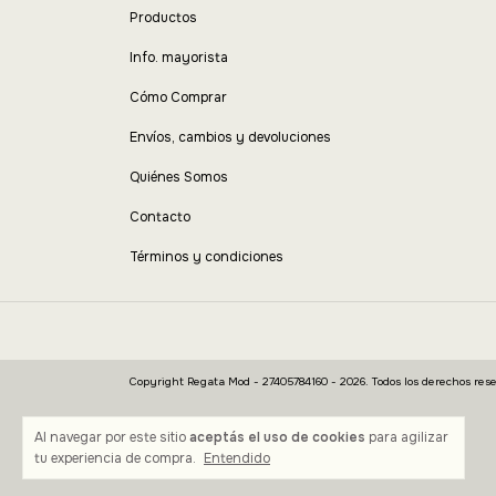
Productos
Info. mayorista
Cómo Comprar
Envíos, cambios y devoluciones
Quiénes Somos
Contacto
Términos y condiciones
Copyright Regata Mod - 27405784160 - 2026. Todos los derechos rese
Al navegar por este sitio
aceptás el uso de cookies
para agilizar
tu experiencia de compra.
Entendido