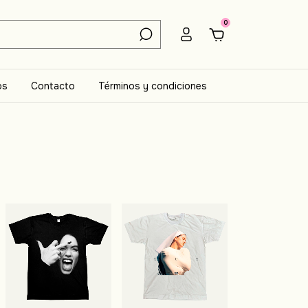
0
os
Contacto
Términos y condiciones