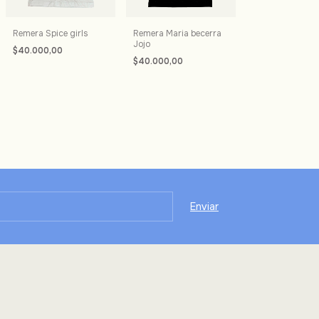
Remera Spice girls
Remera Maria becerra
Jojo
$40.000,00
$40.000,00