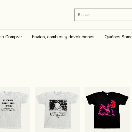
o Comprar
Envíos, cambios y devoluciones
Quiénes Som