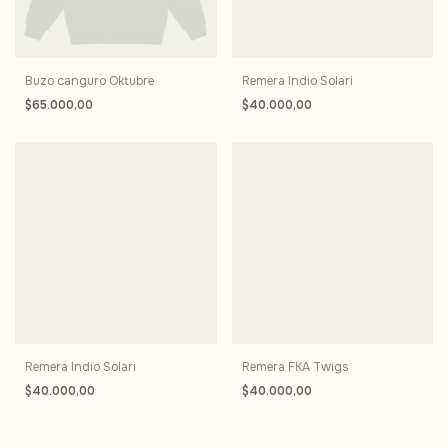
Buzo canguro Oktubre
Remera Indio Solari
$65.000,00
$40.000,00
Remera Indio Solari
Remera FKA Twigs
$40.000,00
$40.000,00